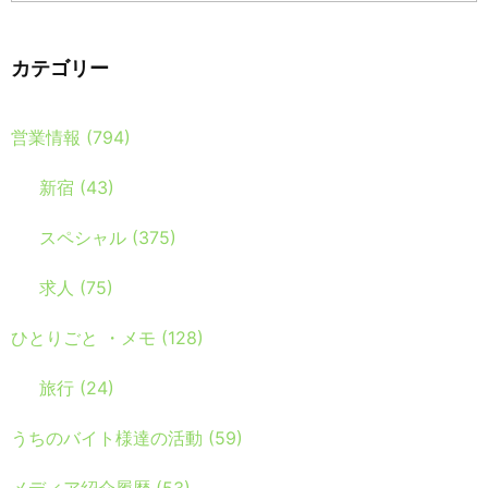
カテゴリー
営業情報
(794)
新宿
(43)
スペシャル
(375)
求人
(75)
ひとりごと ・メモ
(128)
旅行
(24)
うちのバイト様達の活動
(59)
メディア紹介履歴
(53)