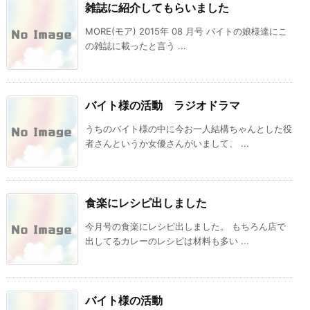
雑誌に紹介してもらいました
MORE(モア) 2015年 08 月号 バイトの娘様達にこ
の雑誌に載ったと言う ...
バイト様の活動 ラジオドラマ
うちのバイト様の中に今お一人結構ちゃんとした役
者さんというか女優さんがいまして、 ...
食楽にレシピ出しました
今月号の食楽にレシピ出しました。 もちろん店で
出してるカレーのレシピは材料も多い ...
バイト様の活動