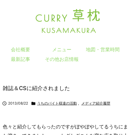
会社概要
メニュー
地図・営業時間
最新記事
その他お店情報
雑誌＆CSに紹介されました

2013/08/22

うちのバイト様達の活動
,
メディア紹介履歴
色々と紹介してもらったのですがぼやぼやしてるうちにま