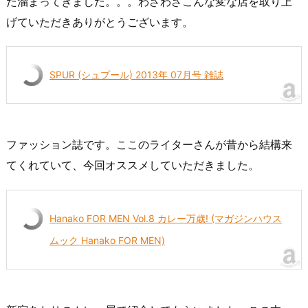
た溜まってきました。。。わざわざこんな変な店を取り上
げていただきありがとうございます。
SPUR (シュプール) 2013年 07月号 雑誌
ファッション誌です。ここのライターさんが昔から結構来
てくれていて、今回オススメしていただきました。
Hanako FOR MEN Vol.8 カレー万歳! (マガジンハウス
ムック Hanako FOR MEN)