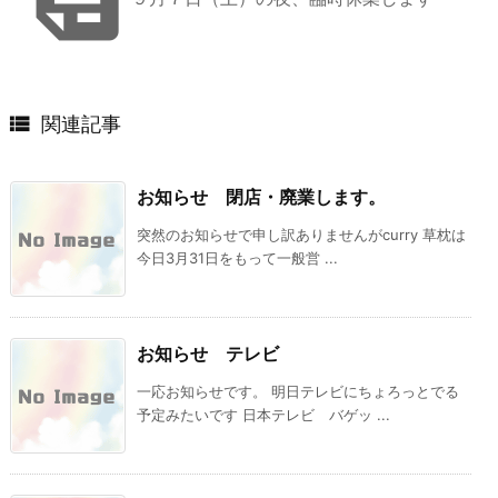

関連記事
お知らせ 閉店・廃業します。
突然のお知らせで申し訳ありませんがcurry 草枕は
今日3月31日をもって一般営 ...
お知らせ テレビ
一応お知らせです。 明日テレビにちょろっとでる
予定みたいです 日本テレビ バゲッ ...