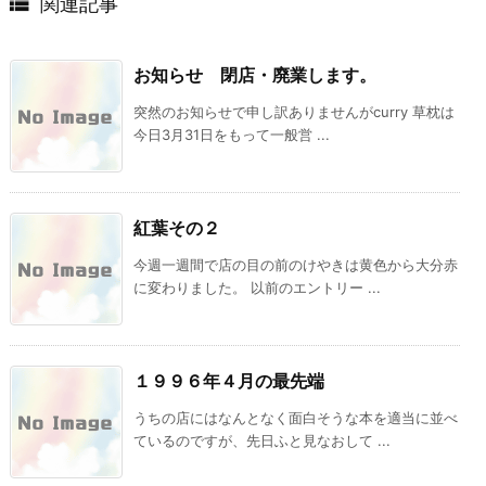

関連記事
お知らせ 閉店・廃業します。
突然のお知らせで申し訳ありませんがcurry 草枕は
今日3月31日をもって一般営 ...
紅葉その２
今週一週間で店の目の前のけやきは黄色から大分赤
に変わりました。 以前のエントリー ...
１９９６年４月の最先端
うちの店にはなんとなく面白そうな本を適当に並べ
ているのですが、先日ふと見なおして ...