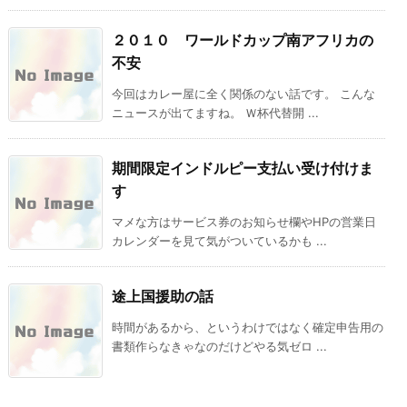
２０１０ ワールドカップ南アフリカの
不安
今回はカレー屋に全く関係のない話です。 こんな
ニュースが出てますね。 Ｗ杯代替開 ...
期間限定インドルピー支払い受け付けま
す
マメな方はサービス券のお知らせ欄やHPの営業日
カレンダーを見て気がついているかも ...
途上国援助の話
時間があるから、というわけではなく確定申告用の
書類作らなきゃなのだけどやる気ゼロ ...