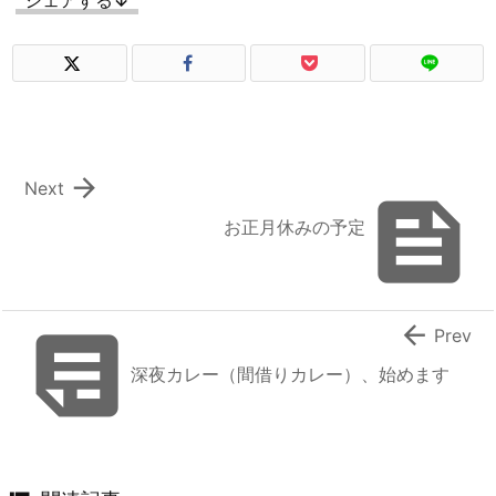

Next

お正月休みの予定


Prev
深夜カレー（間借りカレー）、始めます