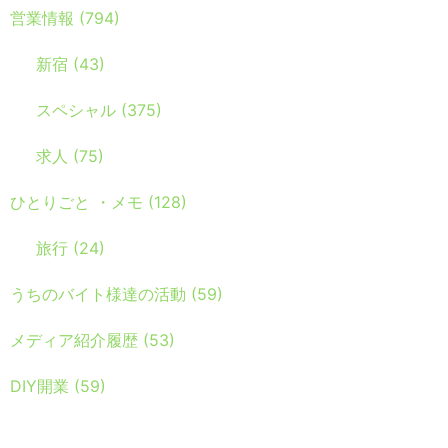
営業情報
(794)
新宿
(43)
スペシャル
(375)
求人
(75)
ひとりごと ・メモ
(128)
旅行
(24)
うちのバイト様達の活動
(59)
メディア紹介履歴
(53)
DIY開業
(59)