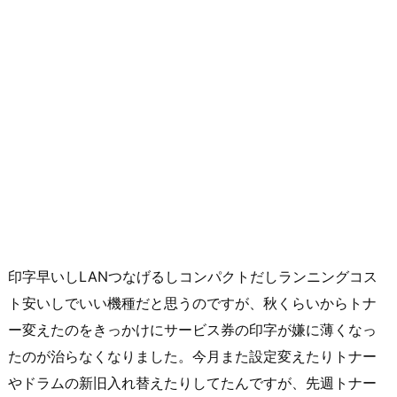
印字早いしLANつなげるしコンパクトだしランニングコス
ト安いしでいい機種だと思うのですが、秋くらいからトナ
ー変えたのをきっかけにサービス券の印字が嫌に薄くなっ
たのが治らなくなりました。今月また設定変えたりトナー
やドラムの新旧入れ替えたりしてたんですが、先週トナー