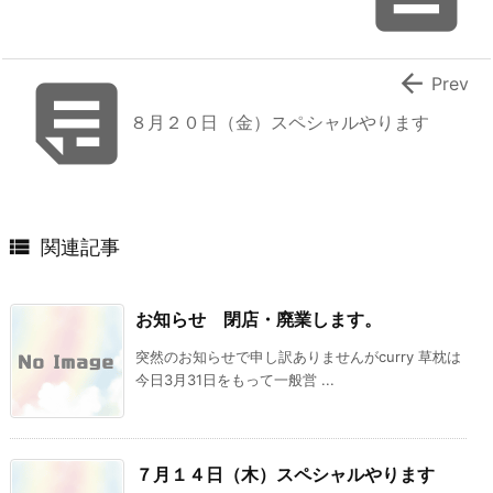


Prev
８月２０日（金）スペシャルやります

関連記事
お知らせ 閉店・廃業します。
突然のお知らせで申し訳ありませんがcurry 草枕は
今日3月31日をもって一般営 ...
７月１４日（木）スペシャルやります