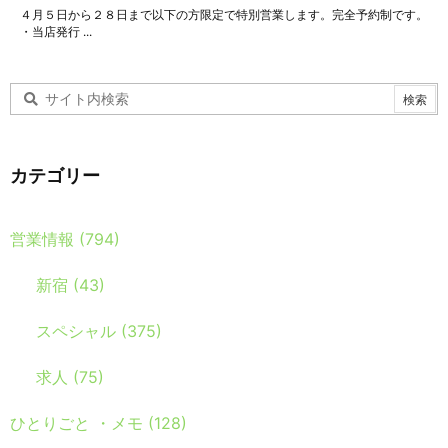
４月５日から２８日まで以下の方限定で特別営業します。完全予約制です。
・当店発行 ...
カテゴリー
営業情報
(794)
新宿
(43)
スペシャル
(375)
求人
(75)
ひとりごと ・メモ
(128)