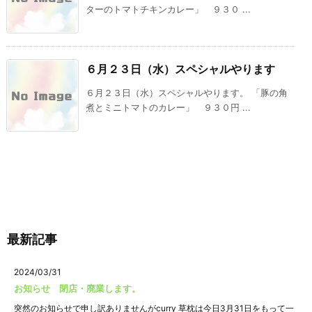
ターのトマトチキンカレー」 ９３０ ...
６月２３日（水）スペシャルやります
６月２３日（水）スペシャルやります。 「豚の角
煮とミニトマトのカレー」 ９３０円 ...
最新記事
2024/03/31
お知らせ 閉店・廃業します。
突然のお知らせで申し訳ありませんがcurry 草枕は今日3月31日をもって一