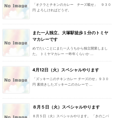
「オクラとチキンのカレー チーズ載せ」 ９３０
円 よろしければどうぞ。
また一人独立、大塚駅徒歩１分のトミヤ
マカレーです
めでたいことにまた一人うちから独立開業しまし
た。 トミヤマカレー 一昨年くらいか ...
4月12日（火）スペシャルやります
「ズッキーニのチキンカレー チーズのせ」９３０
円 素焼きしたズッキーニのカレーで ...
８月５日（火）スペシャルやります
８月５日（火）スペシャルやります。 「きのこバ