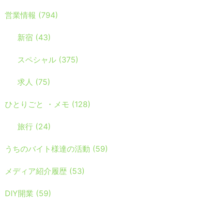
営業情報
(794)
新宿
(43)
スペシャル
(375)
求人
(75)
ひとりごと ・メモ
(128)
旅行
(24)
うちのバイト様達の活動
(59)
メディア紹介履歴
(53)
DIY開業
(59)