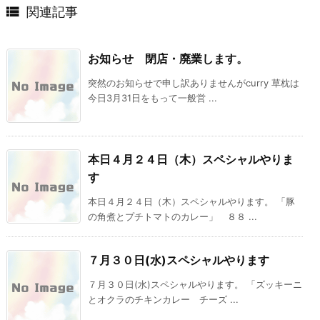

関連記事
お知らせ 閉店・廃業します。
突然のお知らせで申し訳ありませんがcurry 草枕は
今日3月31日をもって一般営 ...
本日４月２４日（木）スペシャルやりま
す
本日４月２４日（木）スペシャルやります。 「豚
の角煮とプチトマトのカレー」 ８８ ...
７月３０日(水)スペシャルやります
７月３０日(水)スペシャルやります。 「ズッキーニ
とオクラのチキンカレー チーズ ...