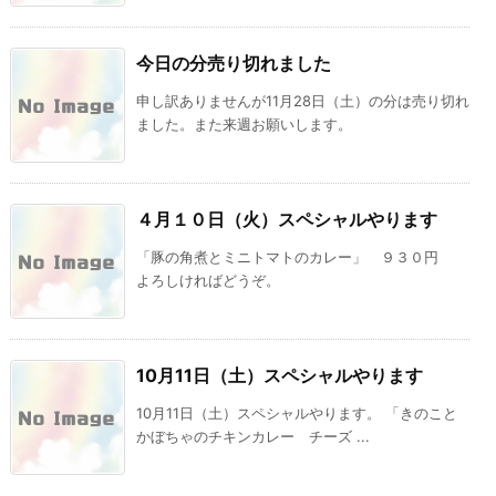
今日の分売り切れました
申し訳ありませんが11月28日（土）の分は売り切れ
ました。また来週お願いします。
４月１０日（火）スペシャルやります
「豚の角煮とミニトマトのカレー」 ９３０円
よろしければどうぞ。
10月11日（土）スペシャルやります
10月11日（土）スペシャルやります。 「きのこと
かぼちゃのチキンカレー チーズ ...