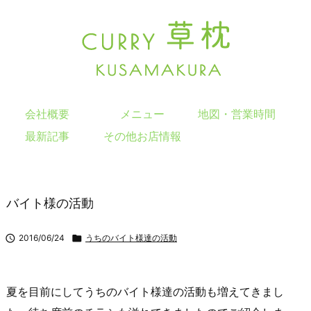
会社概要
メニュー
地図・営業時間
最新記事
その他お店情報
バイト様の活動

2016/06/24

うちのバイト様達の活動
夏を目前にしてうちのバイト様達の活動も増えてきまし