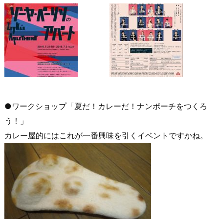
●ワークショップ「夏だ！カレーだ！ナンポーチをつくろ
う！」
カレー屋的にはこれが一番興味を引くイベントですかね。