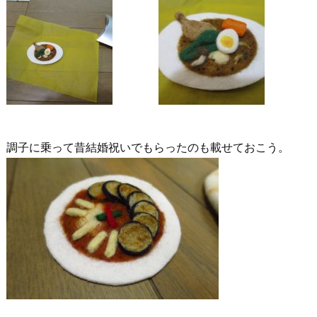
調子に乗って昔結婚祝いでもらったのも載せておこう。