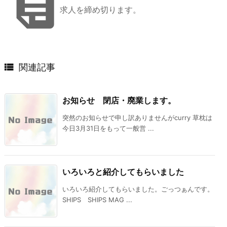

求人を締め切ります。

関連記事
お知らせ 閉店・廃業します。
突然のお知らせで申し訳ありませんがcurry 草枕は
今日3月31日をもって一般営 ...
いろいろと紹介してもらいました
いろいろ紹介してもらいました。ごっつぁんです。
SHIPS SHIPS MAG ...