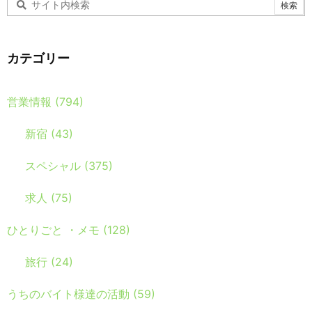
カテゴリー
営業情報
(794)
新宿
(43)
スペシャル
(375)
求人
(75)
ひとりごと ・メモ
(128)
旅行
(24)
うちのバイト様達の活動
(59)