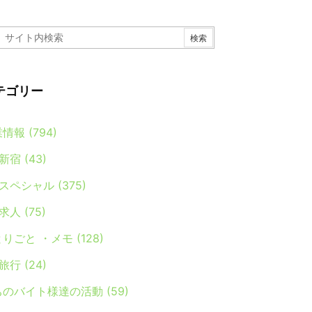
テゴリー
業情報
(794)
新宿
(43)
スペシャル
(375)
求人
(75)
とりごと ・メモ
(128)
旅行
(24)
ちのバイト様達の活動
(59)