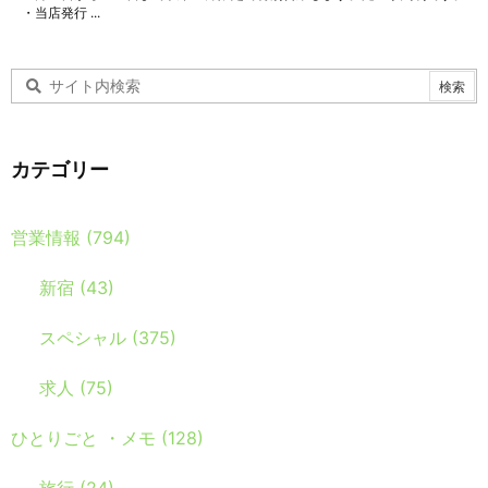
・当店発行 ...
カテゴリー
営業情報
(794)
新宿
(43)
スペシャル
(375)
求人
(75)
ひとりごと ・メモ
(128)