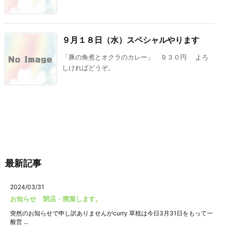
９月１８日（水）スペシャルやります
「豚の角煮とオクラのカレー」 ９３０円 よろ
しければどうぞ。
最新記事
2024/03/31
お知らせ 閉店・廃業します。
突然のお知らせで申し訳ありませんがcurry 草枕は今日3月31日をもって一
般営 ...