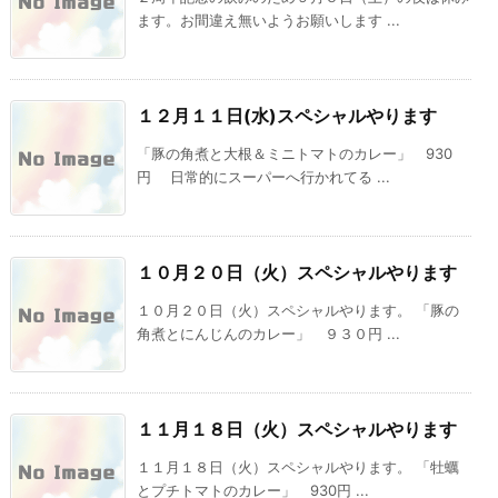
ます。お間違え無いようお願いします ...
１２月１１日(水)スペシャルやります
「豚の角煮と大根＆ミニトマトのカレー」 930
円 日常的にスーパーへ行かれてる ...
１０月２０日（火）スペシャルやります
１０月２０日（火）スペシャルやります。 「豚の
角煮とにんじんのカレー」 ９３０円 ...
１１月１８日（火）スペシャルやります
１１月１８日（火）スペシャルやります。 「牡蠣
とプチトマトのカレー」 930円 ...