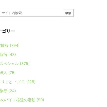
テゴリー
業情報
(794)
新宿
(43)
スペシャル
(375)
求人
(75)
とりごと ・メモ
(128)
旅行
(24)
ちのバイト様達の活動
(59)