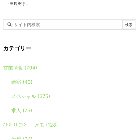
・当店発行 ...
カテゴリー
営業情報
(794)
新宿
(43)
スペシャル
(375)
求人
(75)
ひとりごと ・メモ
(128)