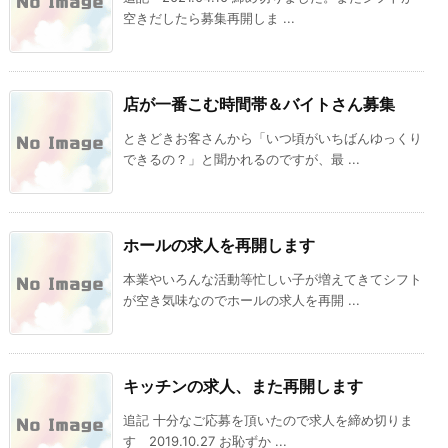
空きだしたら募集再開しま ...
店が一番こむ時間帯＆バイトさん募集
ときどきお客さんから「いつ頃がいちばんゆっくり
できるの？」と聞かれるのですが、最 ...
ホールの求人を再開します
本業やいろんな活動等忙しい子が増えてきてシフト
が空き気味なのでホールの求人を再開 ...
キッチンの求人、また再開します
追記 十分なご応募を頂いたので求人を締め切りま
す 2019.10.27 お恥ずか ...