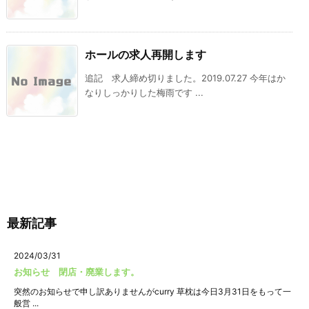
ホールの求人再開します
追記 求人締め切りました。2019.07.27 今年はか
なりしっかりした梅雨です ...
最新記事
2024/03/31
お知らせ 閉店・廃業します。
突然のお知らせで申し訳ありませんがcurry 草枕は今日3月31日をもって一
般営 ...