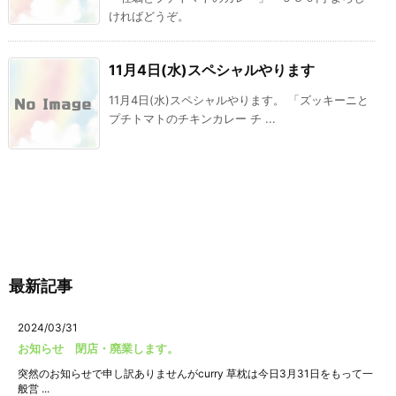
ければどうぞ。
11月4日(水)スペシャルやります
11月4日(水)スペシャルやります。 「ズッキーニと
プチトマトのチキンカレー チ ...
最新記事
2024/03/31
お知らせ 閉店・廃業します。
突然のお知らせで申し訳ありませんがcurry 草枕は今日3月31日をもって一
般営 ...