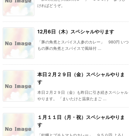
ければどうぞ。
12月6日（木）スペシャルやります
「豚の角煮とスパイス人参のカレー」 980円 いつ
もの豚の角煮とスパイスで風味付 ...
本日２月２９日（金）スペシャルやりま
す
本日２月２９日（金）も昨日に引き続きスペシャル
やります。 「まいたけと温泉たまご ...
１月１１日（月・祝）スペシャルやりま
す
「牡蠣とプチトマトのカレー」 ９５０円 よろし