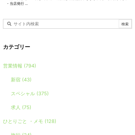
・当店発行 ...
カテゴリー
営業情報
(794)
新宿
(43)
スペシャル
(375)
求人
(75)
ひとりごと ・メモ
(128)