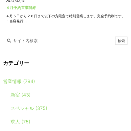
2024/03/31
４月予約営業詳細
４月５日から２８日まで以下の方限定で特別営業します。完全予約制です。
・当店発行 ...
カテゴリー
営業情報
(794)
新宿
(43)
スペシャル
(375)
求人
(75)