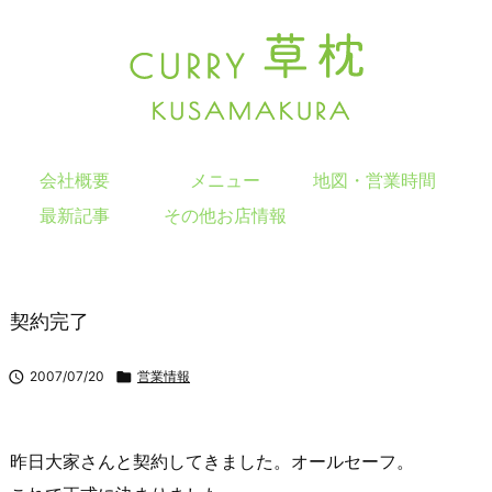
会社概要
メニュー
地図・営業時間
最新記事
その他お店情報
契約完了

2007/07/20

営業情報
昨日大家さんと契約してきました。オールセーフ。