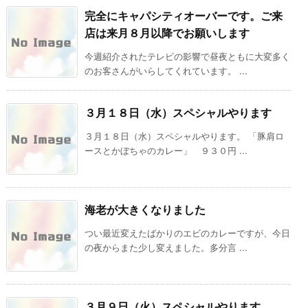
完全にキャパシティオーバーです。ご来
店は来月８月以降でお願いします
今週紹介されたテレビの影響で昼夜ともに大変多く
のお客さんがいらしてくれています。 ...
３月１８日（水）スペシャルやります
３月１８日（水）スペシャルやります。 「豚肩ロ
ースとかぼちゃのカレー」 ９３０円 ...
海老が大きくなりました
つい最近変えたばかりのエビのカレーですが、今日
の夜からまた少し変えました。多分言 ...
３月９日（火）スペシャルやります