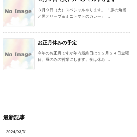
３月９日（火）スペシャルやります。 「豚の角煮
と黒オリーブ＆ミニトマトのカレー」 ...
お正月休みの予定
今年のお正月ですが年内最終日は１２月２４日金曜
日、昼のみの営業にします。夜は休み ...
最新記事
2024/03/31