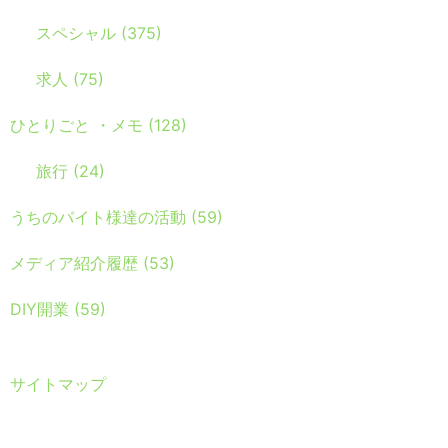
スペシャル
(375)
求人
(75)
ひとりごと ・メモ
(128)
旅行
(24)
うちのバイト様達の活動
(59)
メディア紹介履歴
(53)
DIY開業
(59)
サイトマップ