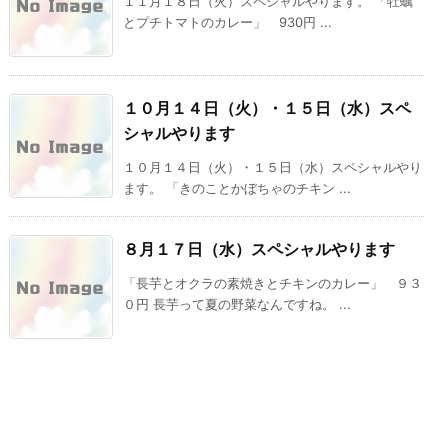
１１月１８日（火）スペシャルやります。 「牡蠣
とプチトマトのカレー」 930円 ...
１０月１４日（火）・１５日（水）スペ
シャルやります
１０月１４日（火）・１５日（水）スペシャルやり
ます。 「きのことかぼちゃのチキン ...
８月１７日（水）スペシャルやります
「長芋とオクラの素焼きとチキンのカレー」 ９３
０円 長芋って夏の野菜なんですね。 ...