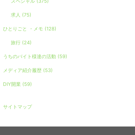
スペシャル
(375)
求人
(75)
ひとりごと ・メモ
(128)
旅行
(24)
うちのバイト様達の活動
(59)
メディア紹介履歴
(53)
DIY開業
(59)
サイトマップ