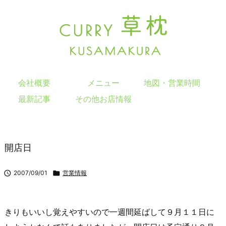
会社概要
メニュー
地図・営業時間
最新記事
その他お店情報
開店日

2007/09/01

営業情報
きりもいいし覚えやすいので一週間延ばして９月１１日に