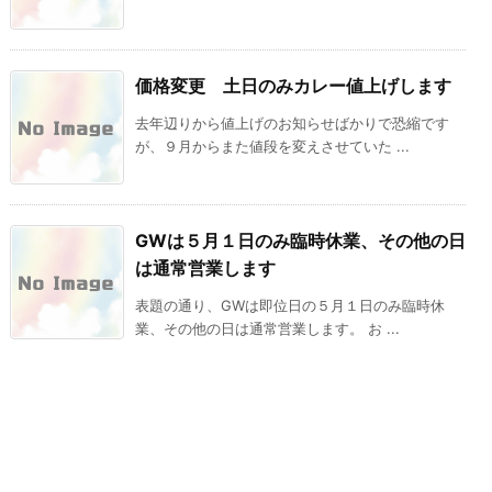
価格変更 土日のみカレー値上げします
去年辺りから値上げのお知らせばかりで恐縮です
が、９月からまた値段を変えさせていた ...
GWは５月１日のみ臨時休業、その他の日
は通常営業します
表題の通り、GWは即位日の５月１日のみ臨時休
業、その他の日は通常営業します。 お ...