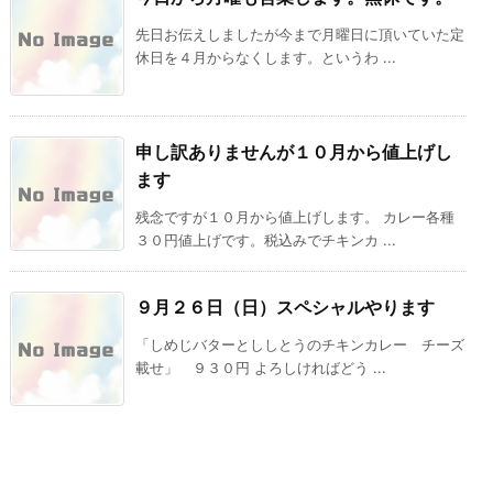
先日お伝えしましたが今まで月曜日に頂いていた定
休日を４月からなくします。というわ ...
申し訳ありませんが１０月から値上げし
ます
残念ですが１０月から値上げします。 カレー各種
３０円値上げです。税込みでチキンカ ...
９月２６日（日）スペシャルやります
「しめじバターとししとうのチキンカレー チーズ
載せ」 ９３０円 よろしければどう ...