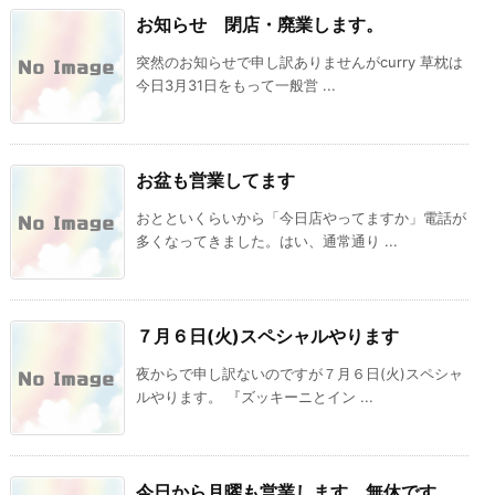
お知らせ 閉店・廃業します。
突然のお知らせで申し訳ありませんがcurry 草枕は
今日3月31日をもって一般営 ...
お盆も営業してます
おとといくらいから「今日店やってますか」電話が
多くなってきました。はい、通常通り ...
７月６日(火)スペシャルやります
夜からで申し訳ないのですが７月６日(火)スペシャ
ルやります。 『ズッキーニとイン ...
今日から月曜も営業します。無休です。