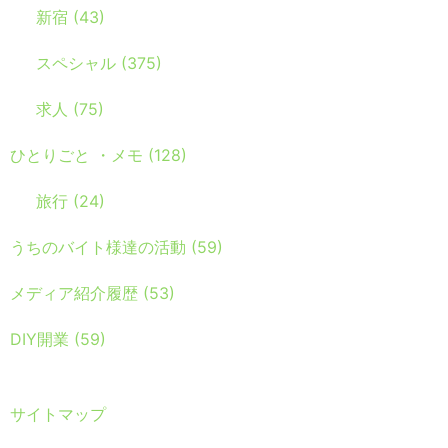
新宿
(43)
スペシャル
(375)
求人
(75)
ひとりごと ・メモ
(128)
旅行
(24)
うちのバイト様達の活動
(59)
メディア紹介履歴
(53)
DIY開業
(59)
サイトマップ