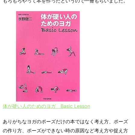
もろもろやって本を作ったというので一冊もらいました。
体が硬い人のためのヨガ Basic Lesson
ありがちなヨガのポーズだけの本ではなく考え方、ポーズ
の作り方、ポーズができない時の原因など考え方や捉え方