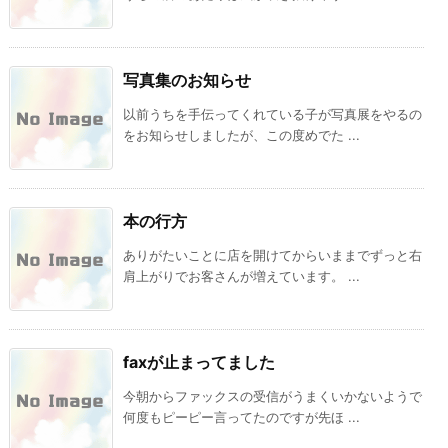
写真集のお知らせ
以前うちを手伝ってくれている子が写真展をやるの
をお知らせしましたが、この度めでた ...
本の行方
ありがたいことに店を開けてからいままでずっと右
肩上がりでお客さんが増えています。 ...
faxが止まってました
今朝からファックスの受信がうまくいかないようで
何度もピーピー言ってたのですが先ほ ...