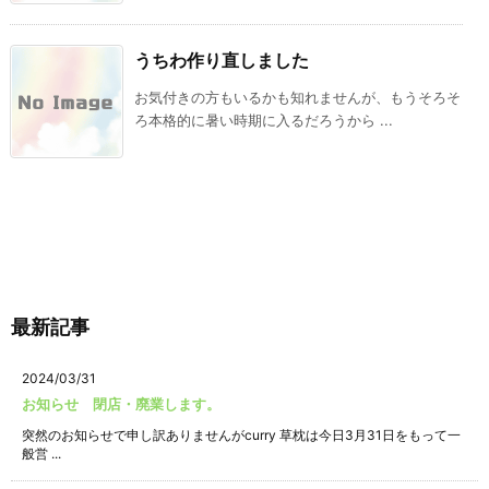
うちわ作り直しました
お気付きの方もいるかも知れませんが、もうそろそ
ろ本格的に暑い時期に入るだろうから ...
最新記事
2024/03/31
お知らせ 閉店・廃業します。
突然のお知らせで申し訳ありませんがcurry 草枕は今日3月31日をもって一
般営 ...