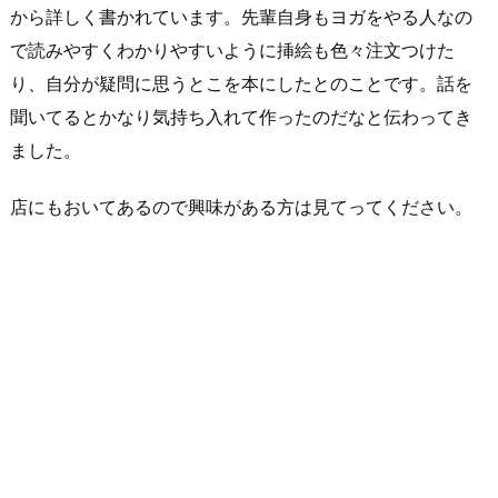
から詳しく書かれています。先輩自身もヨガをやる人なの
で読みやすくわかりやすいように挿絵も色々注文つけた
り、自分が疑問に思うとこを本にしたとのことです。話を
聞いてるとかなり気持ち入れて作ったのだなと伝わってき
ました。
店にもおいてあるので興味がある方は見てってください。