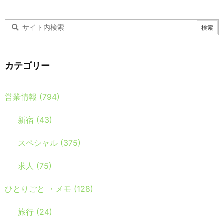
カテゴリー
営業情報
(794)
新宿
(43)
スペシャル
(375)
求人
(75)
ひとりごと ・メモ
(128)
旅行
(24)