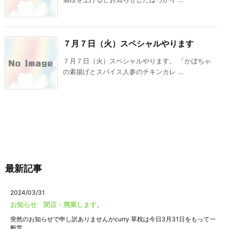
７月７日（火）スペシャルやります
７月７日（火）スペシャルやります。 「かぼちゃ
の素揚げとスパイス人参のチキンカレ ...
最新記事
2024/03/31
お知らせ 閉店・廃業します。
突然のお知らせで申し訳ありませんがcurry 草枕は今日3月31日をもって一
般営 ...