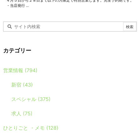
４月５日から２８日まで以下の方限定で特別営業します。完全予約制です。
・当店発行 ...
カテゴリー
営業情報
(794)
新宿
(43)
スペシャル
(375)
求人
(75)
ひとりごと ・メモ
(128)