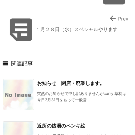


Prev
１月２８日（水）スペシャルやります

関連記事
お知らせ 閉店・廃業します。
突然のお知らせで申し訳ありませんがcurry 草枕は
今日3月31日をもって一般営 ...
近所の銭湯のペンキ絵