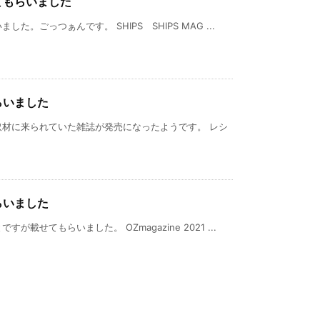
てもらいました
た。ごっつぁんです。 SHIPS SHIPS MAG ...
らいました
取材に来られていた雑誌が発売になったようです。 レシ
らいました
が載せてもらいました。 OZmagazine 2021 ...