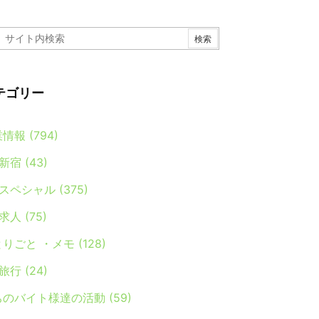
テゴリー
業情報
(794)
新宿
(43)
スペシャル
(375)
求人
(75)
とりごと ・メモ
(128)
旅行
(24)
ちのバイト様達の活動
(59)