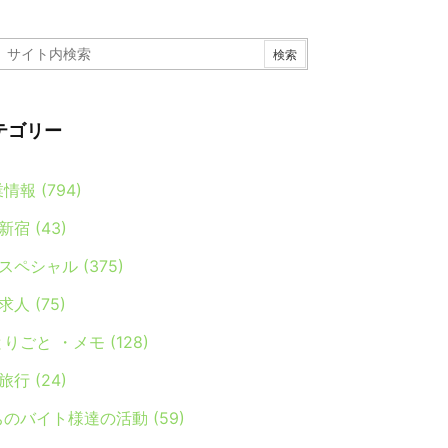
テゴリー
業情報
(794)
新宿
(43)
スペシャル
(375)
求人
(75)
とりごと ・メモ
(128)
旅行
(24)
ちのバイト様達の活動
(59)