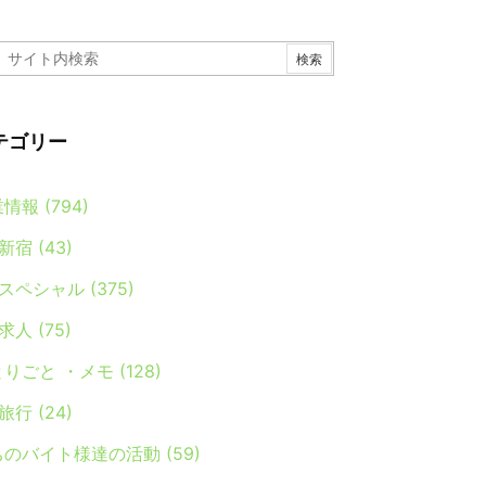
テゴリー
業情報
(794)
新宿
(43)
スペシャル
(375)
求人
(75)
とりごと ・メモ
(128)
旅行
(24)
ちのバイト様達の活動
(59)