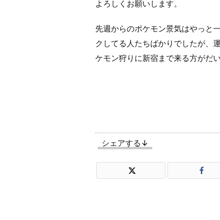
よろしくお願いします。
先週からのポケモン景気はやっと
クしてる人たちばかりでしたが、
ケモン狩りに新宿まで来る方がだ
シェアする↓