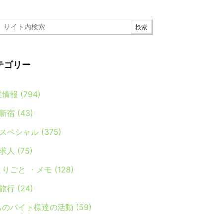
テゴリー
業情報
(794)
新宿
(43)
スペシャル
(375)
求人
(75)
とりごと ・メモ
(128)
旅行
(24)
ちのバイト様達の活動
(59)