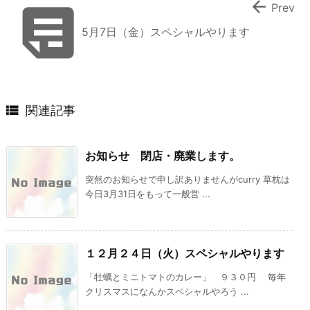


Prev
5月7日（金）スペシャルやります

関連記事
お知らせ 閉店・廃業します。
突然のお知らせで申し訳ありませんがcurry 草枕は
今日3月31日をもって一般営 ...
１２月２４日（火）スペシャルやります
「牡蠣とミニトマトのカレー」 ９３０円 毎年
クリスマスになんかスペシャルやろう ...