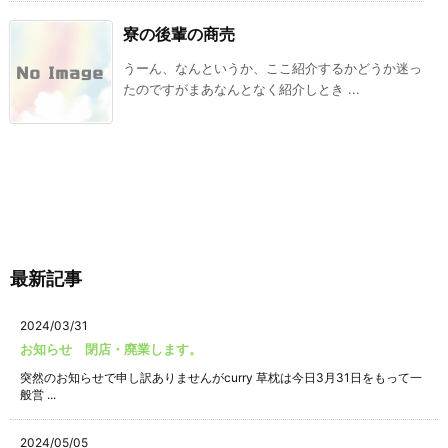
寮の後輩の商売
うーん、なんというか、ここ紹介するかどうか迷っ
たのですがまあなんとなく紹介しとき ...
最新記事
2024/03/31
お知らせ 閉店・廃業します。
突然のお知らせで申し訳ありませんがcurry 草枕は今日3月31日をもって一
般営 ...
2024/05/05