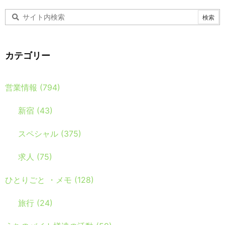
カテゴリー
営業情報
(794)
新宿
(43)
スペシャル
(375)
求人
(75)
ひとりごと ・メモ
(128)
旅行
(24)