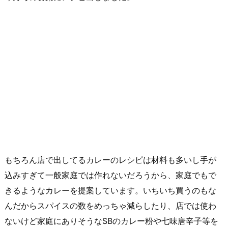
もちろん店で出してるカレーのレシピは材料も多いし手が
込みすぎて一般家庭では作れないだろうから、家庭でもで
きるようなカレーを提案しています。いちいち買うのもな
んだからスパイスの数をめっちゃ減らしたり、店では使わ
ないけど家庭にありそうなSBのカレー粉や七味唐辛子等を