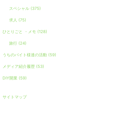
スペシャル
(375)
求人
(75)
ひとりごと ・メモ
(128)
旅行
(24)
うちのバイト様達の活動
(59)
メディア紹介履歴
(53)
DIY開業
(59)
サイトマップ