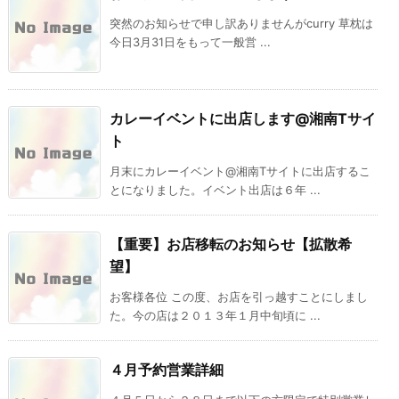
突然のお知らせで申し訳ありませんがcurry 草枕は
今日3月31日をもって一般営 ...
カレーイベントに出店します@湘南Tサイ
ト
月末にカレーイベント@湘南Tサイトに出店するこ
とになりました。イベント出店は６年 ...
【重要】お店移転のお知らせ【拡散希
望】
お客様各位 この度、お店を引っ越すことにしまし
た。今の店は２０１３年１月中旬頃に ...
４月予約営業詳細