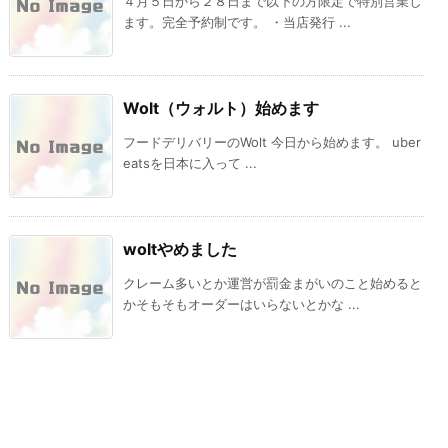
４月５日から２８日まで以下の方限定で特別営業し
ます。完全予約制です。 ・当店発行 ...
Wolt（ウォルト）始めます
フードデリバリーのWolt 今日から始めます。 uber
eatsを日本に入って ...
woltやめました
クレーム多いとか運営が罰金まがいのこと始めると
かそもそもオーダーはいらないとかな ...