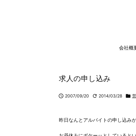
会社概
求人の申し込み

2007/09/20

2014/03/28

昨日なんとアルバイトの申し込み
お昼休みにボケーッとしていると