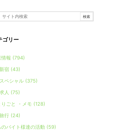
テゴリー
業情報
(794)
新宿
(43)
スペシャル
(375)
求人
(75)
とりごと ・メモ
(128)
旅行
(24)
ちのバイト様達の活動
(59)