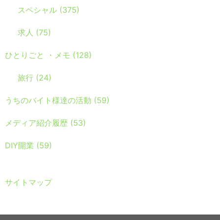
スペシャル
(375)
求人
(75)
ひとりごと ・メモ
(128)
旅行
(24)
うちのバイト様達の活動
(59)
メディア紹介履歴
(53)
DIY開業
(59)
サイトマップ