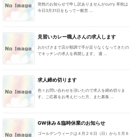
突然のお知らせで申し訳ありませんがcurry 草枕は
今日3月31日をもって一般営 ...
見習いカレー職人さんの求人します
おかげさまで店が順調で手が足りなくなってきたの
でキッチンの求人を再開します。 週 ...
求人締め切ります
色々お問い合わせを頂いたので求人を締め切りま
す。ご応募をお考えだった方、また募集 ...
GW休み＆臨時休業のお知らせ
ゴールデンウィークは４月２６日（日）から５月６