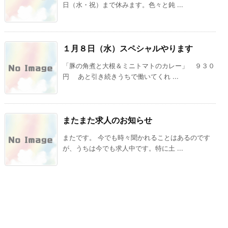
日（水・祝）まで休みます。色々と鈍 ...
１月８日（水）スペシャルやります
「豚の角煮と大根＆ミニトマトのカレー」 ９３０
円 あと引き続きうちで働いてくれ ...
またまた求人のお知らせ
またです。 今でも時々聞かれることはあるのです
が、うちは今でも求人中です。特に土 ...