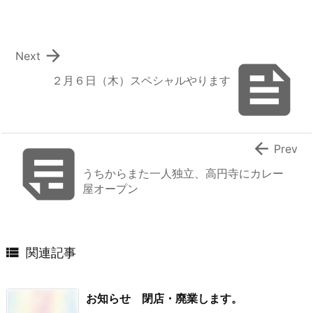

Next

２月６日（木）スペシャルやります


Prev
うちからまた一人独立、高円寺にカレー
屋オープン

関連記事
お知らせ 閉店・廃業します。