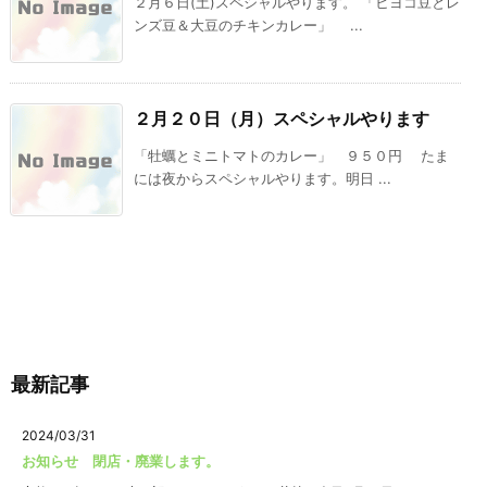
２月６日(土)スペシャルやります。 「ヒヨコ豆とレ
ンズ豆＆大豆のチキンカレー」 ...
２月２０日（月）スペシャルやります
「牡蠣とミニトマトのカレー」 ９５０円 たま
には夜からスペシャルやります。明日 ...
最新記事
2024/03/31
お知らせ 閉店・廃業します。