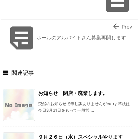



Prev
ホールのアルバイトさん募集再開します

関連記事
お知らせ 閉店・廃業します。
突然のお知らせで申し訳ありませんがcurry 草枕は
今日3月31日をもって一般営 ...
９月２６日（水）スペシャルやります