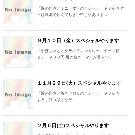
「豚の角煮とミニトマトのカレー」 ９３０円 昨
日は風邪で休んでしまい申し訳ありま ...
９月１０日（金）スペシャルやります
「かぼちゃとオクラのチキンカレー チーズ載
せ」 ９３０円 引き続きトマトが目をむ ...
１１月２９日(火）スペシャルやります
「豚の角煮と焼きセロリのカレー」 ９３０円
よろしければどうぞ。
２月６日(土)スペシャルやります