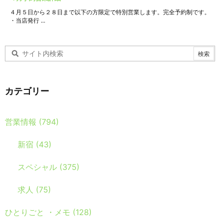
４月５日から２８日まで以下の方限定で特別営業します。完全予約制です。
・当店発行 ...
カテゴリー
営業情報
(794)
新宿
(43)
スペシャル
(375)
求人
(75)
ひとりごと ・メモ
(128)