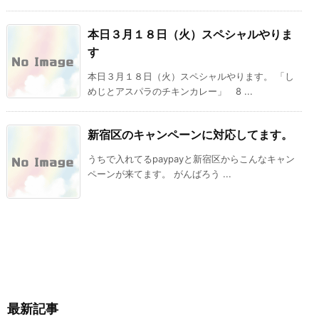
本日３月１８日（火）スペシャルやりま
す
本日３月１８日（火）スペシャルやります。 「し
めじとアスパラのチキンカレー」 8 ...
新宿区のキャンペーンに対応してます。
うちで入れてるpaypayと新宿区からこんなキャン
ペーンが来てます。 がんばろう ...
最新記事