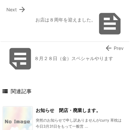

Next

お店は８周年を迎えました。


Prev
８月２８日（金）スペシャルやります

関連記事
お知らせ 閉店・廃業します。
突然のお知らせで申し訳ありませんがcurry 草枕は
今日3月31日をもって一般営 ...