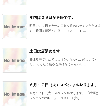
年内は２９日が最終です。
明日の２９日で今年の営業を終わらせていただきま
す。時間は普段どおり１１：３０－１ ...
土日は店閉めます
皆様無事でしたでしょうか。なかなか厳しいです
ね。 まったく店やる気持ちでもないし ...
６月１７日（火）スペシャルやります。
６月１７日（火）スペシャルやります。 「牡蠣と
レンコンのカレー」 ９３０円 少し ...