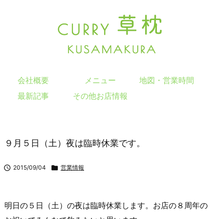
会社概要
メニュー
地図・営業時間
最新記事
その他お店情報
９月５日（土）夜は臨時休業です。

2015/09/04

営業情報
明日の５日（土）の夜は臨時休業します。お店の８周年の