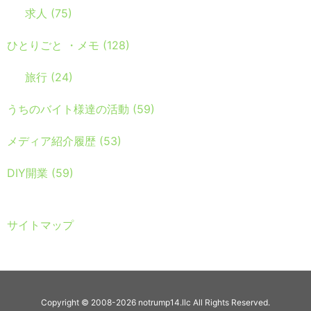
求人
(75)
ひとりごと ・メモ
(128)
旅行
(24)
うちのバイト様達の活動
(59)
メディア紹介履歴
(53)
DIY開業
(59)
サイトマップ
Copyright ©
2008
-2026
notrump14.llc
All Rights Reserved.