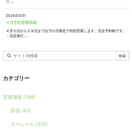
り ...
2024/03/31
４月予約営業詳細
４月５日から２８日まで以下の方限定で特別営業します。完全予約制です。
・当店発行 ...
カテゴリー
営業情報
(794)
新宿
(43)
スペシャル
(375)