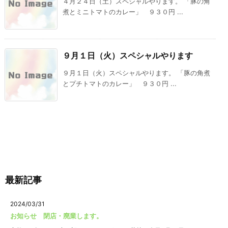
４月２４日（土）スペシャルやります。 「豚の角
煮とミニトマトのカレー」 ９３０円 ...
９月１日（火）スペシャルやります
９月１日（火）スペシャルやります。 「豚の角煮
とプチトマトのカレー」 ９３０円 ...
最新記事
2024/03/31
お知らせ 閉店・廃業します。