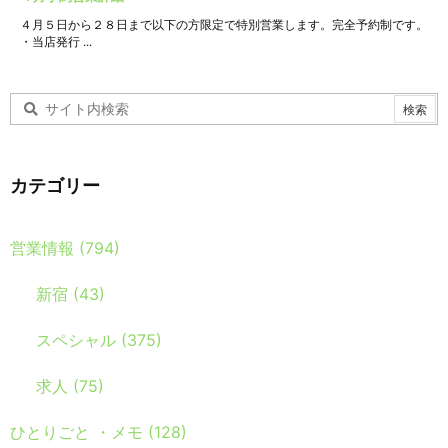
４月５日から２８日まで以下の方限定で特別営業します。完全予約制です。
・当店発行 ...
カテゴリー
営業情報
(794)
新宿
(43)
スペシャル
(375)
求人
(75)
ひとりごと ・メモ
(128)