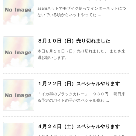
asahiネットでモザイク使ってインターネットにつ
ないでいる頃からネットやってた ...
８月１０日（日）売り切れました
本日８月１０日（日）売り切れました。 またさ来
週お願いします。
１月２２日（日）スペシャルやります
「イカ墨のブラックカレー」 ９３０円 明日来
る予定のバイトの子がスペシャル食わ ...
４月２４日（土）スペシャルやります