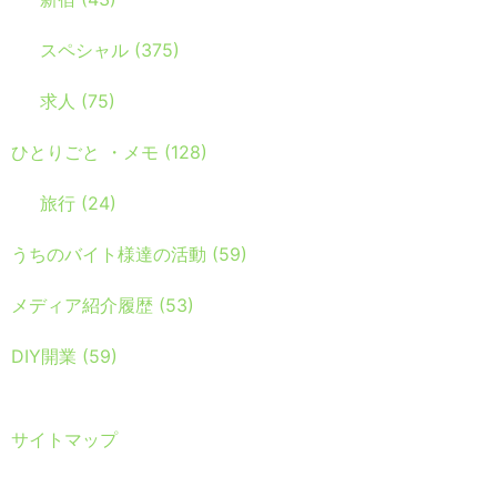
スペシャル
(375)
求人
(75)
ひとりごと ・メモ
(128)
旅行
(24)
うちのバイト様達の活動
(59)
メディア紹介履歴
(53)
DIY開業
(59)
サイトマップ