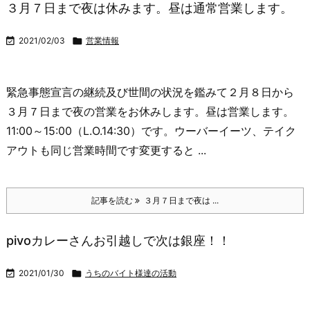
３月７日まで夜は休みます。昼は通常営業します。

2021/02/03

営業情報
緊急事態宣言の継続及び世間の状況を鑑みて２月８日から
３月７日まで夜の営業をお休みします。
昼は営業します。
11:00～15:00（L.O.14:30）です。ウーバーイーツ、テイク
アウトも同じ営業時間です
変更すると ...
記事を読む
３月７日まで夜は ...
pivoカレーさんお引越しで次は銀座！！

2021/01/30

うちのバイト様達の活動