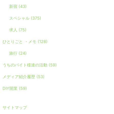
新宿
(43)
スペシャル
(375)
求人
(75)
ひとりごと ・メモ
(128)
旅行
(24)
うちのバイト様達の活動
(59)
メディア紹介履歴
(53)
DIY開業
(59)
サイトマップ