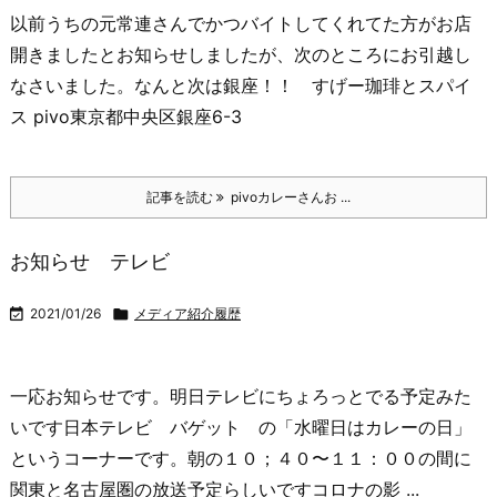
以前うちの元常連さんでかつバイトしてくれてた方がお店
開きましたとお知らせしましたが、次のところにお引越し
なさいました。なんと次は銀座！！ すげー
珈琲とスパイ
ス pivo
東京都中央区銀座6-3
記事を読む
pivoカレーさんお ...
お知らせ テレビ

2021/01/26

メディア紹介履歴
一応お知らせです。
明日テレビにちょろっとでる予定みた
いです
日本テレビ バゲット の「水曜日はカレーの日」
というコーナーです。朝の１０；４０〜１１：００の間に
関東と名古屋圏の放送予定らしいです
コロナの影 ...