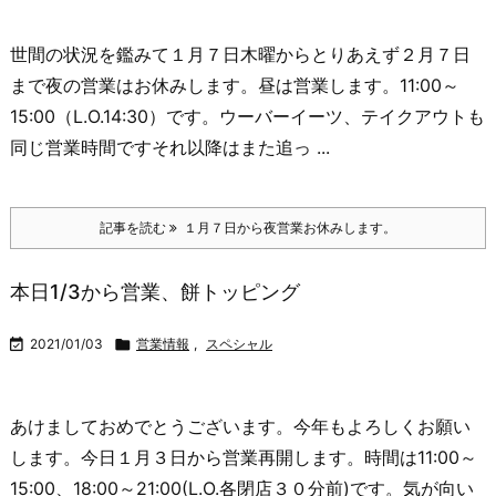
世間の状況を鑑みて１月７日木曜からとりあえず２月７日
まで夜の営業はお休みします。
昼は営業します。11:00～
15:00（L.O.14:30）です。ウーバーイーツ、テイクアウトも
同じ営業時間です
それ以降はまた追っ ...
記事を読む
１月７日から夜営業お休みします。
本日1/3から営業、餅トッピング

2021/01/03

営業情報
,
スペシャル
あけましておめでとうございます。今年もよろしくお願い
します。
今日１月３日から営業再開します。時間は11:00～
15:00、18:00～21:00(L.O.各閉店３０分前)です。
気が向い