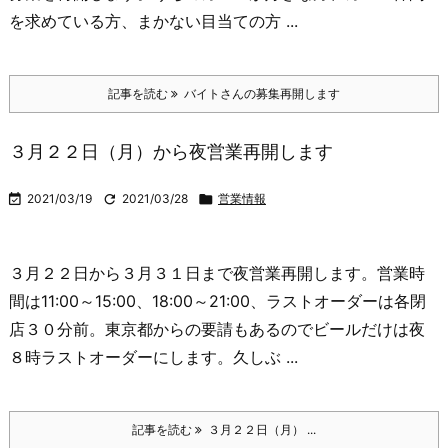
を求めている方、まかない目当ての方 ...
記事を読む
バイトさんの募集再開します
３月２２日（月）から夜営業再開します

2021/03/19

2021/03/28

営業情報
３月２２日から３月３１日まで夜営業再開します。
営業時
間は11:00～15:00、18:00～21:00、ラストオーダーは各閉
店３０分前。東京都からの要請もあるのでビールだけは夜
８時ラストオーダーにします。
久しぶ ...
記事を読む
３月２２日（月） ...