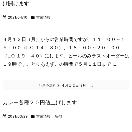
け開けます

2021/04/10

営業情報
４月１２日（月）からの営業時間ですが、１１：００～１
５：００（L.O １４：３０）、１８：００～２０：００
（L.O １９：４０）にします。
ビールのみラストオーダーは
１９時です。
とりあえずこの時間で５月１１日まで ...
記事を読む
４月１２日（月） ...
カレー各種２０円値上げします

2021/03/29

営業情報
,
新宿