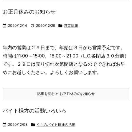
お正月休みのお知らせ

2020/12/14

2020/12/29

営業情報
年内の営業は２９日まで、年始は３日から営業予定です。
時間は11:00～15:00、18:00～21:00（L.O.各閉店３０分前）
です。２９日は売り切れ次第閉店となるのでできればお早
めにお越しください。よろしくお願いします。
記事を読む
お正月休みのお知らせ
バイト様方の活動いろいろ

2020/12/03

うちのバイト様達の活動