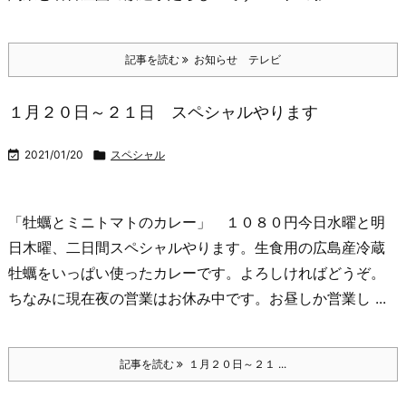
記事を読む
お知らせ テレビ
１月２０日～２１日 スペシャルやります

2021/01/20

スペシャル
「牡蠣とミニトマトのカレー」 １０８０円
今日水曜と明
日木曜、二日間スペシャルやります。生食用の広島産冷蔵
牡蠣をいっぱい使ったカレーです。よろしければどうぞ。
ちなみに現在夜の営業はお休み中です。お昼しか営業し ...
記事を読む
１月２０日～２１ ...