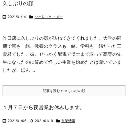
久しぶりの顔

2021/01/14

ひとりごと ・メモ
昨日店に久しぶりの顔が訪ねてきてくれました。大学の同
期で寮も一緒、教養のクラスも一緒、学科も一緒だった三
栗君でした。
彼、せっかく配電で博士まで取って高専の先
生になったのに辞めて怪しい生業を始めたとは聞いていま
したが、ほん ...
記事を読む
久しぶりの顔
１月７日から夜営業お休みします。

2021/01/06

2021/01/19

営業情報