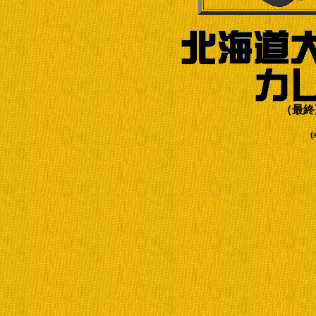
（最終更
(